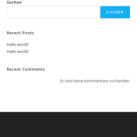
Suchen
SUCHEN
Recent Posts
Hello world!
Hello world!
Recent Comments
Es sind keine Kommentare vorhanden.