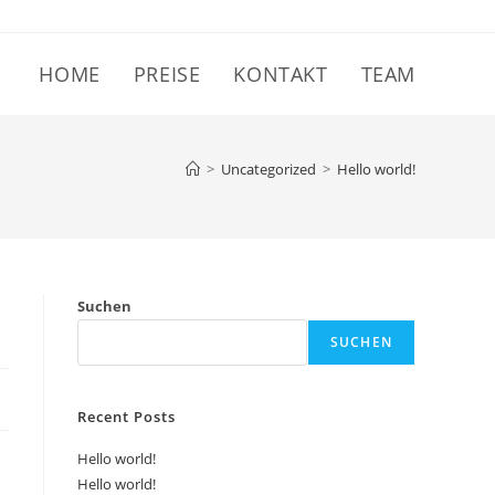
HOME
PREISE
KONTAKT
TEAM
>
Uncategorized
>
Hello world!
Suchen
SUCHEN
Recent Posts
Hello world!
Hello world!