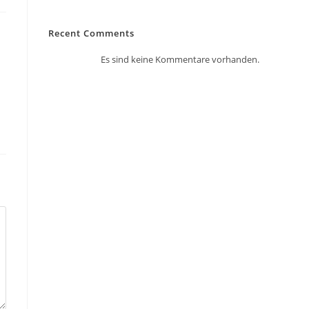
Recent Comments
Es sind keine Kommentare vorhanden.