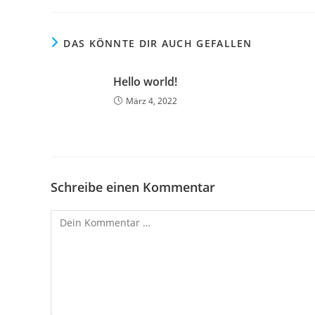
DAS KÖNNTE DIR AUCH GEFALLEN
Hello world!
März 4, 2022
Schreibe einen Kommentar
Kommentar